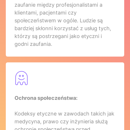
zaufanie między profesjonalistami a
klientami, pacjentami czy
społeczeństwem w ogóle. Ludzie są
bardziej skłonni korzystać z usług tych,
którzy są postrzegani jako etyczni i
godni zaufania.
Ochrona społeczeństwa:
Kodeksy etyczne w zawodach takich jak
medycyna, prawo czy inżynieria służą
ochronie społeczeństwa przed