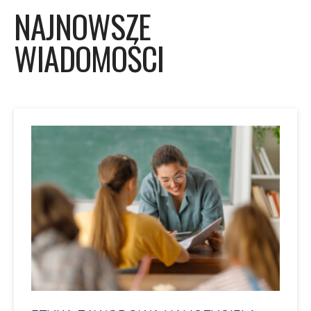
NAJNOWSZE
WIADOMOŚCI