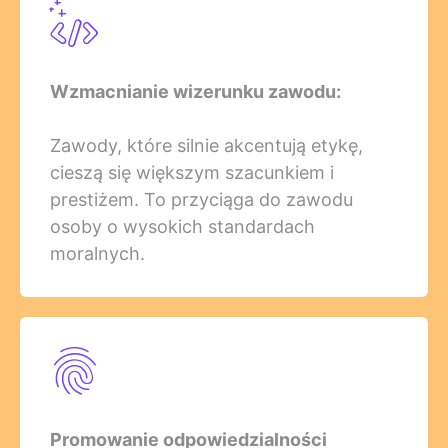
Wzmacnianie wizerunku zawodu:
Zawody, które silnie akcentują etykę,
cieszą się większym szacunkiem i
prestiżem. To przyciąga do zawodu
osoby o wysokich standardach
moralnych.
Promowanie odpowiedzialności