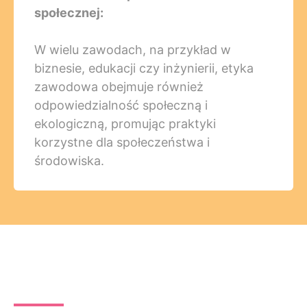
społecznej:
W wielu zawodach, na przykład w
biznesie, edukacji czy inżynierii, etyka
zawodowa obejmuje również
odpowiedzialność społeczną i
ekologiczną, promując praktyki
korzystne dla społeczeństwa i
środowiska.