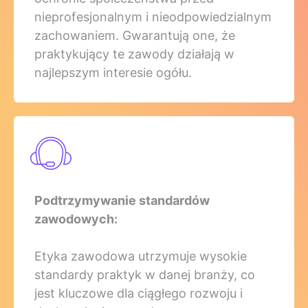
nieprofesjonalnym i nieodpowiedzialnym
zachowaniem. Gwarantują one, że
praktykujący te zawody działają w
najlepszym interesie ogółu.
Podtrzymywanie standardów
zawodowych:
Etyka zawodowa utrzymuje wysokie
standardy praktyk w danej branży, co
jest kluczowe dla ciągłego rozwoju i