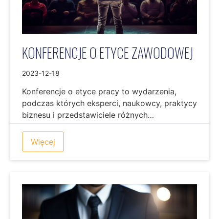
KONFERENCJE O ETYCE ZAWODOWEJ
2023-12-18
Konferencje o etyce pracy to wydarzenia,
podczas których eksperci, naukowcy, praktycy
biznesu i przedstawiciele różnych…
Więcej