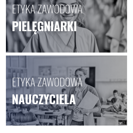
ETYKA ZAWODOWA
PIELĘGNIARKI
ETYKA ZAWODOWA
NAUCZYCIELA