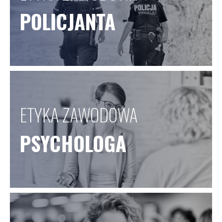
POLICJANTA
ETYKA ZAWODOWA
PSYCHOLOGA