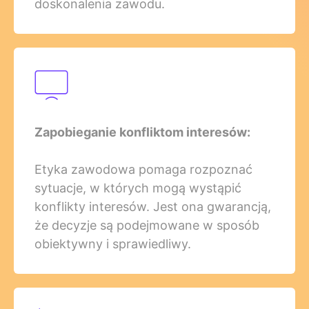
doskonalenia zawodu.
Zapobieganie konfliktom interesów:
Etyka zawodowa pomaga rozpoznać
sytuacje, w których mogą wystąpić
konflikty interesów. Jest ona gwarancją,
że decyzje są podejmowane w sposób
obiektywny i sprawiedliwy.