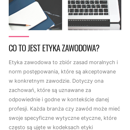
CO TO JEST ETYKA ZAWODOWA?
Etyka zawodowa to zbiór zasad moralnych i
norm postępowania, które są akceptowane
w konkretnym zawodzie. Dotyczy ona
zachowań, które są uznawane za
odpowiednie i godne w kontekście danej
profesji. Każda branża czy zawód może mieć
swoje specyficzne wytyczne etyczne, które
często są ujęte w kodeksach etyki